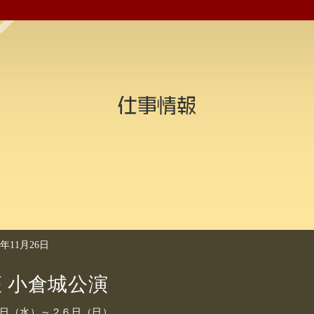
仕事情報
3年11月26日
 小倉城公演
日（水）～２６日（日）