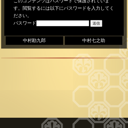
このコンテンツはパスワードで保護されていま
す。閲覧するには以下にパスワードを入力してく
ださい。
パスワード
中村勘九郎
中村七之助