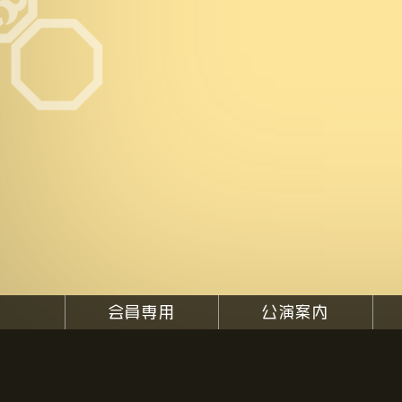
会員専用
公演案内