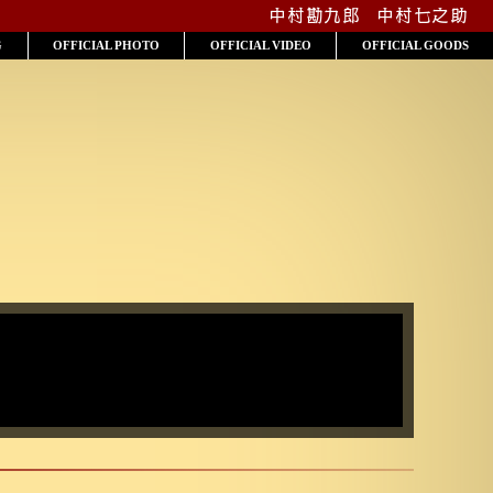
中村勘九郎
中村七之助
G
OFFICIAL PHOTO
OFFICIAL VIDEO
OFFICIAL GOODS