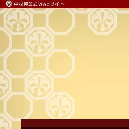
中村屋公式Webサイト