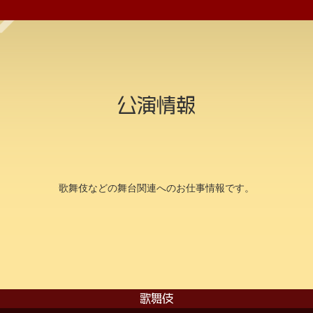
公演情報
歌舞伎などの舞台関連へのお仕事情報です。
歌舞伎