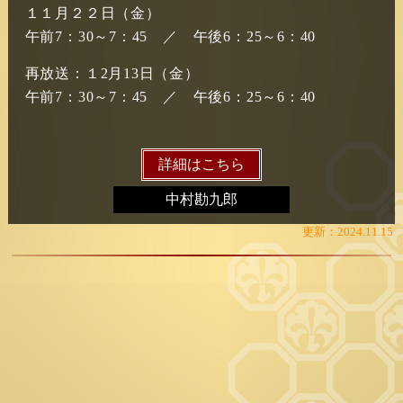
１１月２２日（金）
午前7：30～7：45　／　午後6：25～6：40
再放送：１2月13日（金）
午前7：30～7：45　／　午後6：25～6：40
詳細はこちら
中村勘九郎
更新：2024.11.15