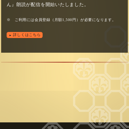
ん』朗読が配信を開始いたしました。
※　ご利用には会員登録（月額1,500円）が必要になります。
詳しくはこちら