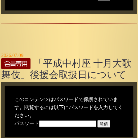
2026.07.09
「平成中村座 十月大歌
舞伎」後援会取扱日について
このコンテンツはパスワードで保護されていま
す。閲覧するには以下にパスワードを入力してく
ださい。
パスワード