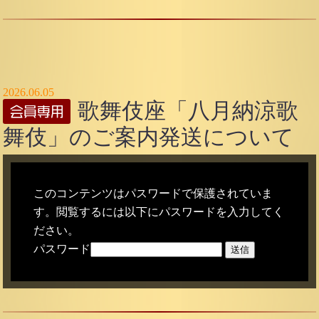
2026.06.05
歌舞伎座「八月納涼歌
舞伎」のご案内発送について
このコンテンツはパスワードで保護されていま
す。閲覧するには以下にパスワードを入力してく
ださい。
パスワード