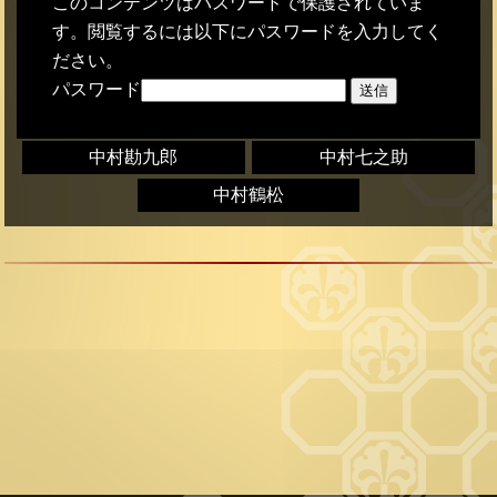
このコンテンツはパスワードで保護されていま
す。閲覧するには以下にパスワードを入力してく
ださい。
パスワード
中村勘九郎
中村七之助
中村鶴松