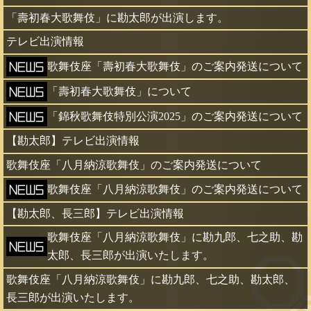
「壽初春大歌舞伎」に勘太郎が出演します。
テレビ出演情報
歌舞伎座「壽初春大歌舞伎」のご案内発送について
「壽初春大歌舞伎」について
「錦秋歌舞伎特別公演2025」のご案内発送について
【勘太郎】テレビ出演情報
歌舞伎座「八月納涼歌舞伎」のご案内発送について
歌舞伎座「八月納涼歌舞伎」のご案内発送について
【勘太郎、長三郎】テレビ出演情報
歌舞伎座「八月納涼歌舞伎」に勘九郎、七之助、勘
太郎、長三郎が出演いたします。
歌舞伎座「八月納涼歌舞伎」に勘九郎、七之助、勘太郎、
長三郎が出演いたします。